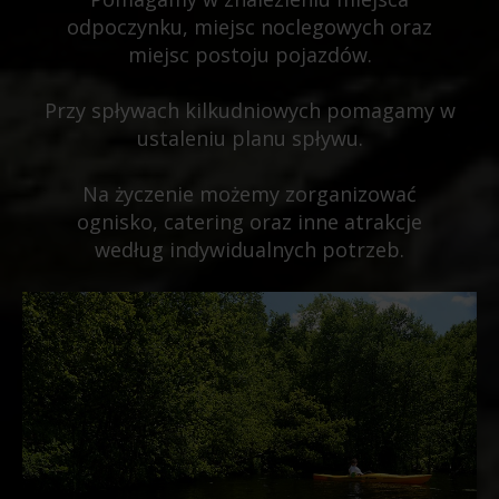
odpoczynku, miejsc noclegowych oraz
miejsc postoju pojazdów.
Przy spływach kilkudniowych pomagamy w
ustaleniu planu spływu.
Na życzenie możemy zorganizować
ognisko, catering oraz inne atrakcje
według indywidualnych potrzeb.